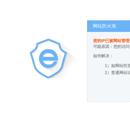
网站防火墙
您的IP已被网站管
可能原因：您的访问
如何解决：
1）如网站托
2）普通网站